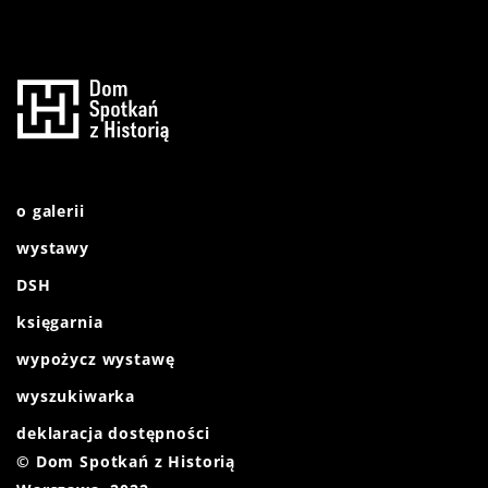
o galerii
wystawy
DSH
księgarnia
wypożycz wystawę
wyszukiwarka
deklaracja dostępności
© Dom Spotkań z Historią