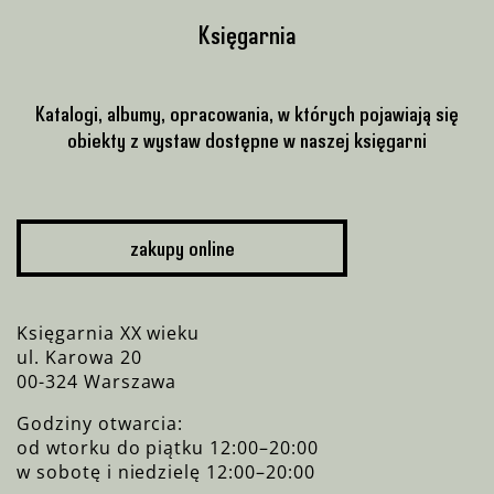
Księgarnia
Katalogi, albumy, opracowania, w których pojawiają się
obiekty z wystaw dostępne w naszej księgarni
zakupy online
Księgarnia XX wieku
ul. Karowa 20
00-324 Warszawa
Godziny otwarcia:
od wtorku do piątku 12:00–20:00
w sobotę i niedzielę 12:00–20:00