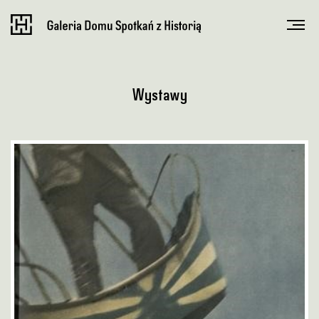
Wystawy