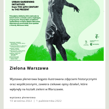
Zielona Warszawa
Wystawa plenerowa bogato ilustrowana zdjęciami historycznymi
oraz współczesnymi, zawiera ciekawe opisy działań, które
wpłynęły na kształt zieleni w Warszawie.
wystawa plenerowa
10 września 2022
1 października 2022