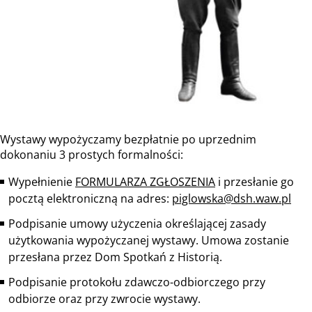
Wystawy wypożyczamy bezpłatnie po uprzednim
dokonaniu 3 prostych formalności:
Wypełnienie
FORMULARZA ZGŁOSZENIA
i przesłanie go
pocztą elektroniczną na adres:
piglowska@dsh.waw.pl
Podpisanie umowy użyczenia określającej zasady
użytkowania wypożyczanej wystawy. Umowa zostanie
przesłana przez Dom Spotkań z Historią.
Podpisanie protokołu zdawczo-odbiorczego przy
odbiorze oraz przy zwrocie wystawy.