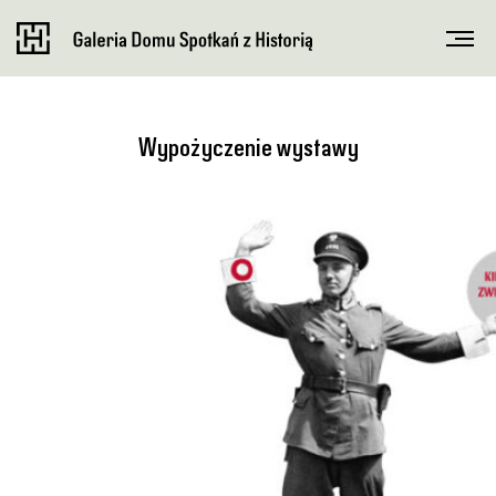
Wypożyczenie wystawy