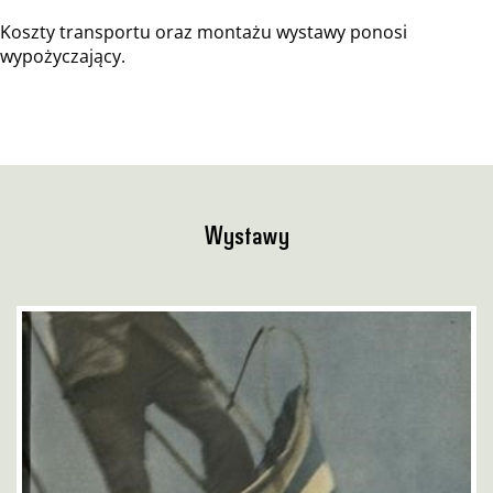
Koszty transportu oraz montażu wystawy ponosi
wypożyczający.
Wystawy