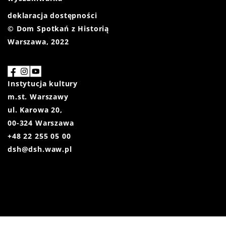
deklaracja dostępności
© Dom Spotkań z Historią
Warszawa, 2022
Instytucja kultury
m.st. Warszawy
ul. Karowa 20,
00-324 Warszawa
+48 22 255 05 00
dsh@dsh.waw.pl