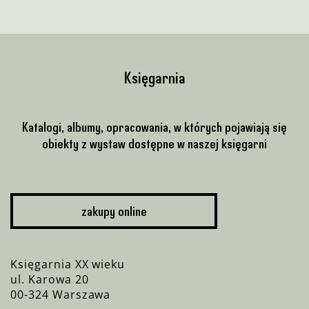
Księgarnia
Katalogi, albumy, opracowania, w których pojawiają się
obiekty z wystaw dostępne w naszej księgarni
zakupy online
Księgarnia XX wieku
ul. Karowa 20
00-324 Warszawa