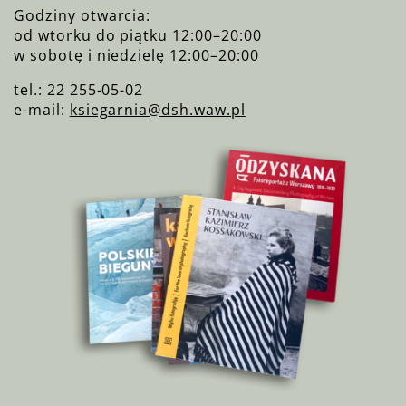
Godziny otwarcia:
od wtorku do piątku 12:00–20:00
w sobotę i niedzielę 12:00–20:00
tel.: 22 255-05-02
e-mail:
ksiegarnia@dsh.waw.pl