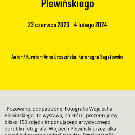
Plewińskiego
23 czerwca 2023
4 lutego 2024
Autor / Kurator: Anna Brzezińska, Katarzyna Sagatowska
„Pozowane, podpatrzone. Fotografie Wojciecha
Plewińskiego” to wystawa, na której prezentujemy
blisko 150 zdjęć z imponującego artystycznego
dorobku fotografa. Wojciech Plewiński przez kilka