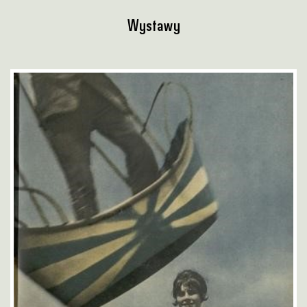
Wystawy