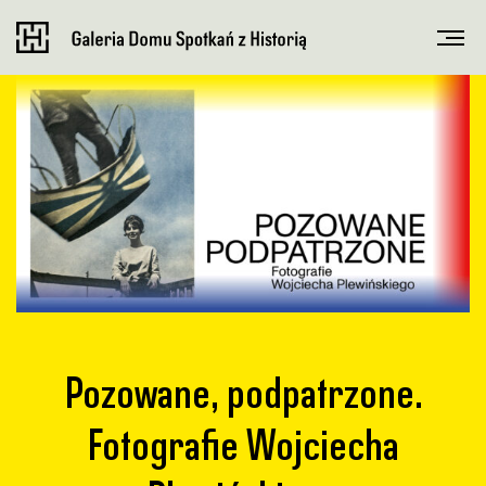
Pozowane, podpatrzone.
Fotografie Wojciecha