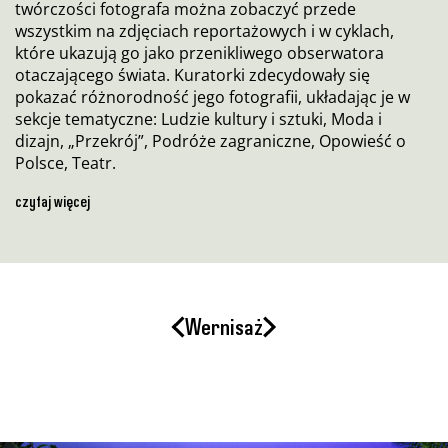
twórczości fotografa można zobaczyć przede
wszystkim na zdjęciach reportażowych i w cyklach,
które ukazują go jako przenikliwego obserwatora
otaczającego świata. Kuratorki zdecydowały się
pokazać różnorodność jego fotografii, układając je w
sekcje tematyczne: Ludzie kultury i sztuki, Moda i
dizajn, „Przekrój”, Podróże zagraniczne, Opowieść o
Polsce, Teatr.
Wernisaż