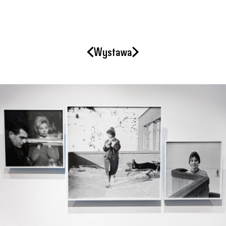
Wystawa