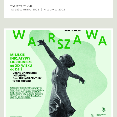
wystawa w DSH
13 października 2022
4 czerwca 2023