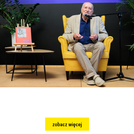
zobacz więcej