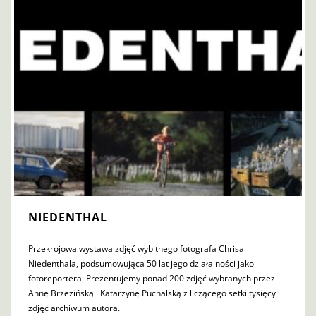
NIEDENTHAL
Przekrojowa wystawa zdjęć wybitnego fotografa Chrisa
Niedenthala, podsumowująca 50 lat jego działalności jako
fotoreportera. Prezentujemy ponad 200 zdjęć wybranych przez
Annę Brzezińską i Katarzynę Puchalską z liczącego setki tysięcy
zdjęć archiwum autora.