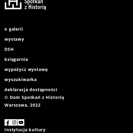
o galerii
wystawy
DSH
księgarnia
wypożycz wystawę
wyszukiwarka
deklaracja dostępności
© Dom Spotkań z Historią
Warszawa, 2022
Instytucja kultury