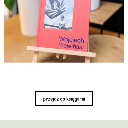
przejdź do księgarni