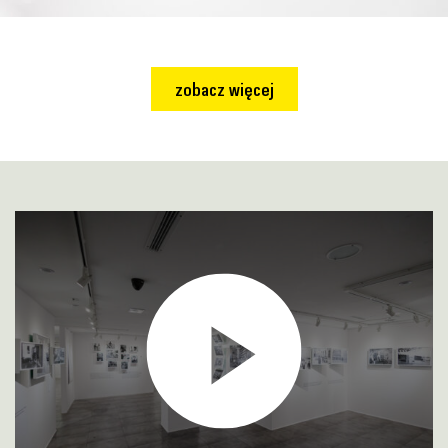
zobacz więcej