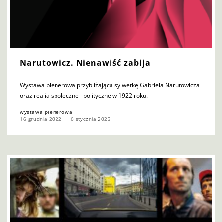
Narutowicz. Nienawiść zabija
Wystawa plenerowa przybliżająca sylwetkę Gabriela Narutowicza
oraz realia społeczne i polityczne w 1922 roku.
wystawa plenerowa
16 grudnia 2022
6 stycznia 2023