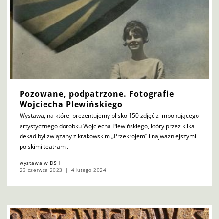
Pozowane, podpatrzone. Fotografie
Wojciecha Plewińskiego
Wystawa, na której prezentujemy blisko 150 zdjęć z imponującego
artystycznego dorobku Wojciecha Plewińskiego, który przez kilka
dekad był związany z krakowskim „Przekrojem” i najważniejszymi
polskimi teatrami.
wystawa w DSH
23 czerwca 2023
4 lutego 2024