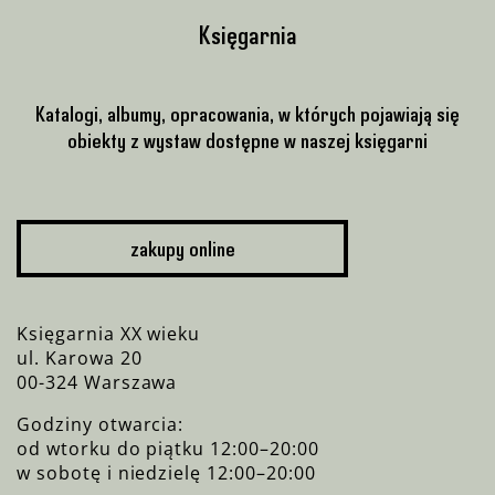
Księgarnia
Katalogi, albumy, opracowania, w których pojawiają się
obiekty z wystaw dostępne w naszej księgarni
zakupy online
Księgarnia XX wieku
ul. Karowa 20
00-324 Warszawa
Godziny otwarcia:
od wtorku do piątku 12:00–20:00
w sobotę i niedzielę 12:00–20:00