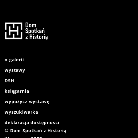
o galerii
wystawy
DSH
księgarnia
wypożycz wystawę
wyszukiwarka
deklaracja dostępności
© Dom Spotkań z Historią