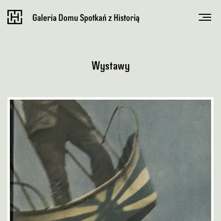
Wystawy