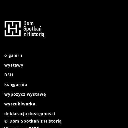
o galerii
wystawy
DSH
księgarnia
wypożycz wystawę
wyszukiwarka
deklaracja dostępności
© Dom Spotkań z Historią