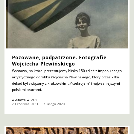
Pozowane, podpatrzone. Fotografie
Wojciecha Plewińskiego
Wystawa, na której prezentujemy blisko 150 zdjęć z imponującego
artystycznego dorobku Wojciecha Plewińskiego, który przez kilka
dekad był związany z krakowskim „Przekrojem” i najważniejszymi
polskimi teatrami.
wystawa w DSH
23 czerwca 2023
4 lutego 2024