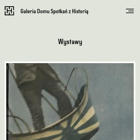
Wystawy