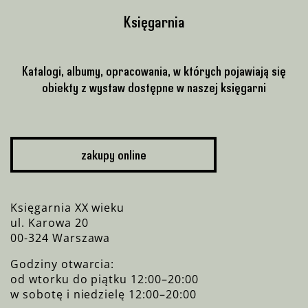
Księgarnia
Katalogi, albumy, opracowania, w których pojawiają się
obiekty z wystaw dostępne w naszej księgarni
zakupy online
Księgarnia XX wieku
ul. Karowa 20
00-324 Warszawa
Godziny otwarcia:
od wtorku do piątku 12:00–20:00
w sobotę i niedzielę 12:00–20:00