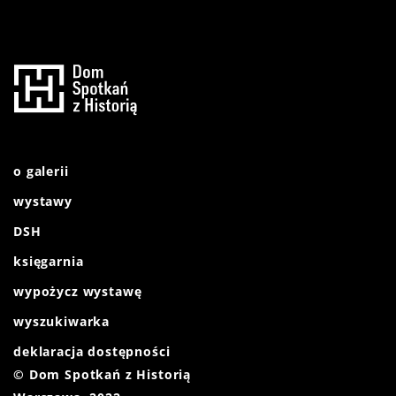
o galerii
wystawy
DSH
księgarnia
wypożycz wystawę
wyszukiwarka
deklaracja dostępności
© Dom Spotkań z Historią