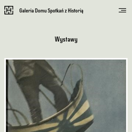
Wystawy