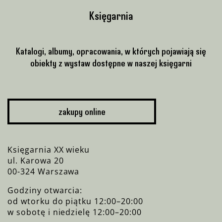
Księgarnia
Katalogi, albumy, opracowania, w których pojawiają się
obiekty z wystaw dostępne w naszej księgarni
zakupy online
Księgarnia XX wieku
ul. Karowa 20
00-324 Warszawa
Godziny otwarcia:
od wtorku do piątku 12:00–20:00
w sobotę i niedzielę 12:00–20:00