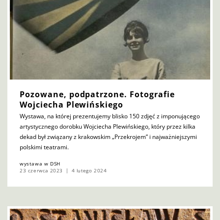
Pozowane, podpatrzone. Fotografie
Wojciecha Plewińskiego
Wystawa, na której prezentujemy blisko 150 zdjęć z imponującego
artystycznego dorobku Wojciecha Plewińskiego, który przez kilka
dekad był związany z krakowskim „Przekrojem” i najważniejszymi
polskimi teatrami.
wystawa w DSH
23 czerwca 2023
4 lutego 2024