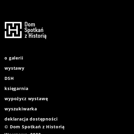
o galerii
wystawy
DSH
księgarnia
wypożycz wystawę
wyszukiwarka
deklaracja dostępności
© Dom Spotkań z Historią