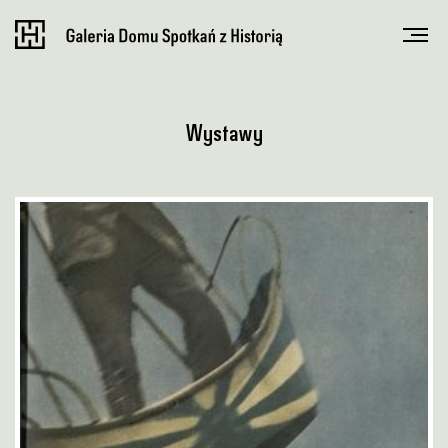
Wystawy