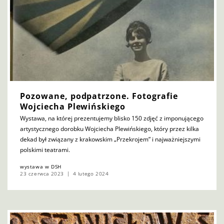
Pozowane, podpatrzone. Fotografie
Wojciecha Plewińskiego
Wystawa, na której prezentujemy blisko 150 zdjęć z imponującego
artystycznego dorobku Wojciecha Plewińskiego, który przez kilka
dekad był związany z krakowskim „Przekrojem” i najważniejszymi
polskimi teatrami.
wystawa w DSH
23 czerwca 2023
4 lutego 2024