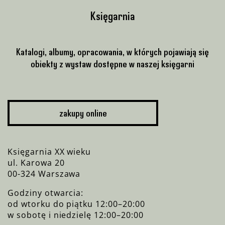
Księgarnia
Katalogi, albumy, opracowania, w których pojawiają się
obiekty z wystaw dostępne w naszej księgarni
zakupy online
Księgarnia XX wieku
ul. Karowa 20
00-324 Warszawa
Godziny otwarcia:
od wtorku do piątku 12:00–20:00
w sobotę i niedzielę 12:00–20:00