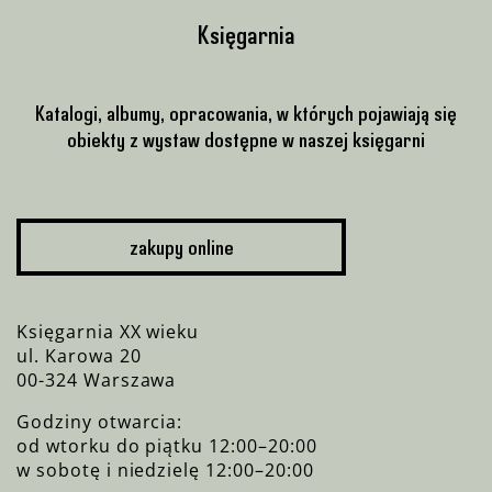
Księgarnia
Katalogi, albumy, opracowania, w których pojawiają się
obiekty z wystaw dostępne w naszej księgarni
zakupy online
Księgarnia XX wieku
ul. Karowa 20
00-324 Warszawa
Godziny otwarcia:
od wtorku do piątku 12:00–20:00
w sobotę i niedzielę 12:00–20:00