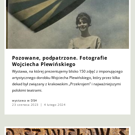
Pozowane, podpatrzone. Fotografie
Wojciecha Plewińskiego
Wystawa, na której prezentujemy blisko 150 zdjęć z imponującego
artystycznego dorobku Wojciecha Plewińskiego, który przez kilka
dekad był związany z krakowskim „Przekrojem” i najważniejszymi
polskimi teatrami.
wystawa w DSH
23 czerwca 2023
4 lutego 2024