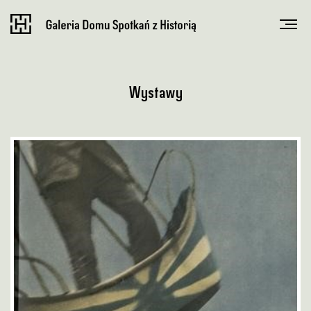
Wystawy