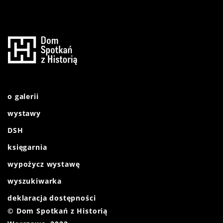
o galerii
wystawy
DSH
księgarnia
wypożycz wystawę
wyszukiwarka
deklaracja dostępności
© Dom Spotkań z Historią