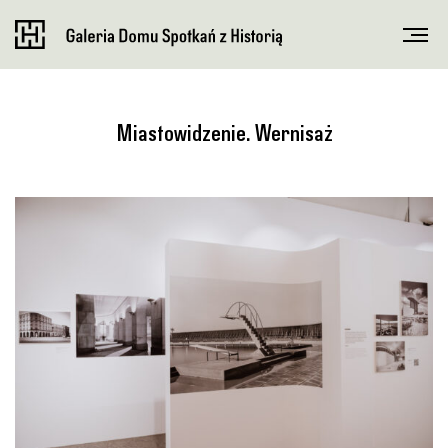
Miastowidzenie. Wernisaż