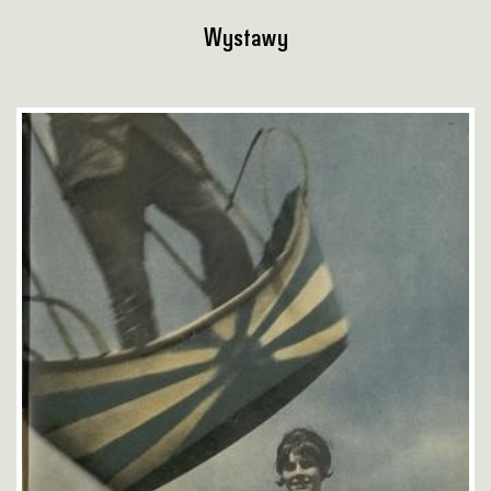
Wystawy