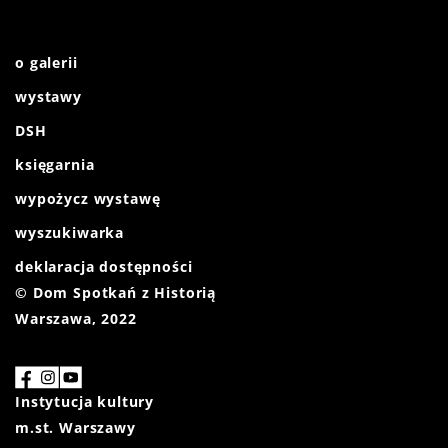
o galerii
wystawy
DSH
księgarnia
wypożycz wystawę
wyszukiwarka
deklaracja dostępności
© Dom Spotkań z Historią
Warszawa, 2022
Instytucja kultury