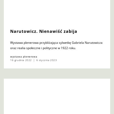
Narutowicz. Nienawiść zabija
Wystawa plenerowa przybliżająca sylwetkę Gabriela Narutowicza
oraz realia społeczne i polityczne w 1922 roku.
wystawa plenerowa
16 grudnia 2022
6 stycznia 2023