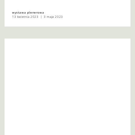
wystawa plenerowa
13 kwietnia 2023
3 maja 2023