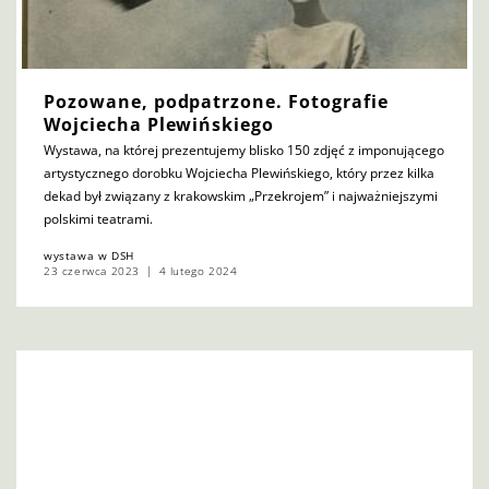
Pozowane, podpatrzone. Fotografie
Wojciecha Plewińskiego
Wystawa, na której prezentujemy blisko 150 zdjęć z imponującego
artystycznego dorobku Wojciecha Plewińskiego, który przez kilka
dekad był związany z krakowskim „Przekrojem” i najważniejszymi
polskimi teatrami.
wystawa w DSH
23 czerwca 2023
4 lutego 2024