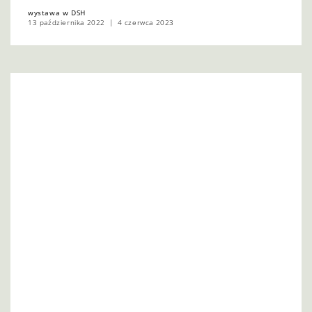
wystawa w DSH
13 października 2022
4 czerwca 2023