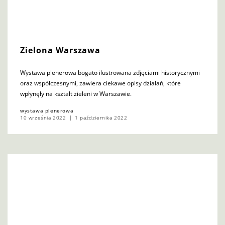
Zielona Warszawa
Wystawa plenerowa bogato ilustrowana zdjęciami historycznymi
oraz współczesnymi, zawiera ciekawe opisy działań, które
wpłynęły na kształt zieleni w Warszawie.
wystawa plenerowa
10 września 2022
1 października 2022