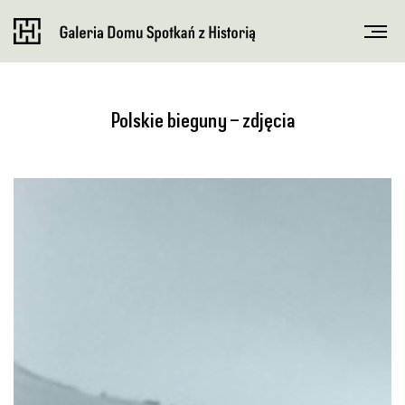
Polskie bieguny – zdjęcia