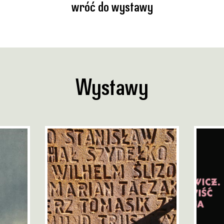
wróć do wystawy
Wystawy