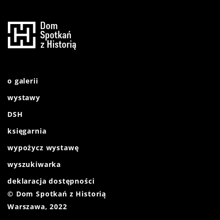
o galerii
wystawy
DSH
księgarnia
wypożycz wystawę
wyszukiwarka
deklaracja dostępności
© Dom Spotkań z Historią
Warszawa, 2022