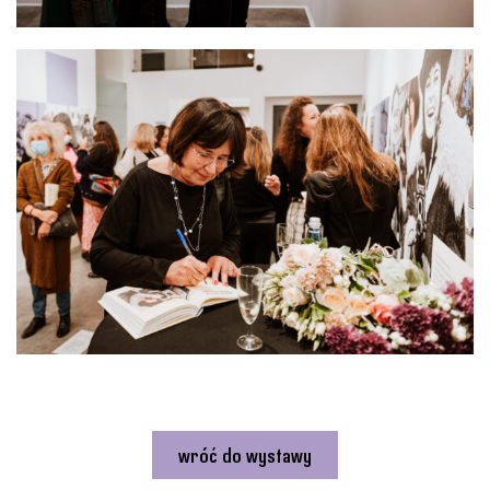
wróć do wystawy