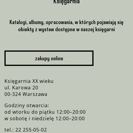
Księgarnia
Katalogi, albumy, opracowania, w których pojawiają się
obiekty z wystaw dostępne w naszej księgarni
zakupy online
Księgarnia XX wieku
ul. Karowa 20
00-324 Warszawa
Godziny otwarcia:
od wtorku do piątku 12:00–20:00
w sobotę i niedzielę 12:00–20:00
tel.: 22 255-05-02