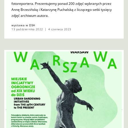
fotoreportera. Prezentujemy ponad 200 zdjęć wybranych przez
Annę Brzezińską i Katarzynę Puchalską z liczącego setki tysięcy
zdjęć archiwum autora.
wystawa w DSH
13 października 2022
4 czerwca 2023