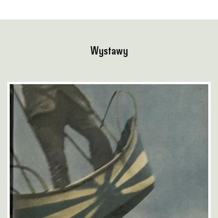
Wystawy