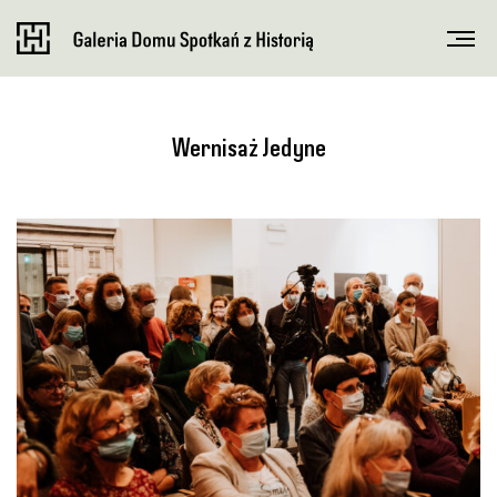
Wernisaż Jedyne