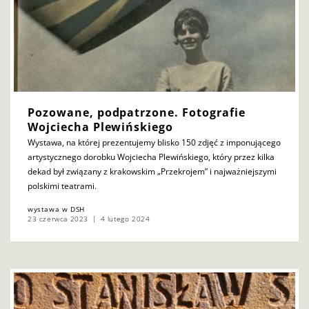
Pozowane, podpatrzone. Fotografie
Wojciecha Plewińskiego
Wystawa, na której prezentujemy blisko 150 zdjęć z imponującego
artystycznego dorobku Wojciecha Plewińskiego, który przez kilka
dekad był związany z krakowskim „Przekrojem” i najważniejszymi
polskimi teatrami.
wystawa w DSH
23 czerwca 2023
4 lutego 2024