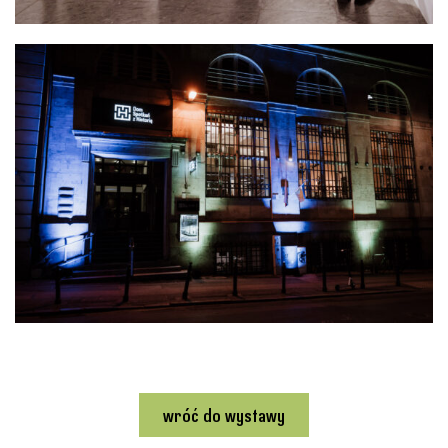
wróć do wystawy