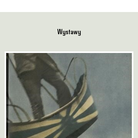
Wystawy