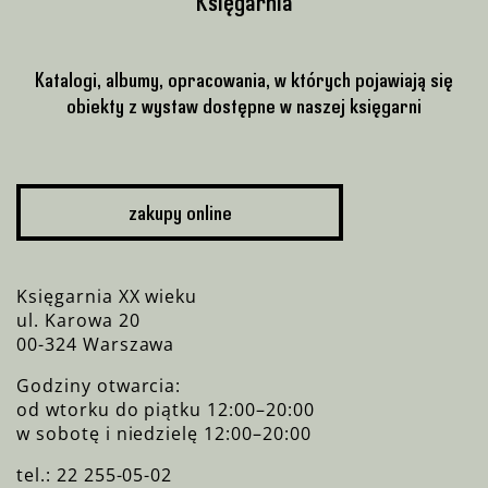
Księgarnia
Katalogi, albumy, opracowania, w których pojawiają się
obiekty z wystaw dostępne w naszej księgarni
zakupy online
Księgarnia XX wieku
ul. Karowa 20
00-324 Warszawa
Godziny otwarcia:
od wtorku do piątku 12:00–20:00
w sobotę i niedzielę 12:00–20:00
tel.: 22 255-05-02