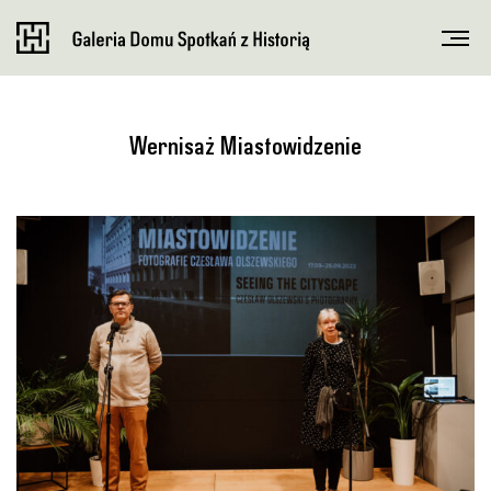
Wernisaż Miastowidzenie