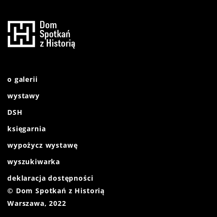
o galerii
wystawy
DSH
księgarnia
wypożycz wystawę
wyszukiwarka
deklaracja dostępności
© Dom Spotkań z Historią
Warszawa, 2022