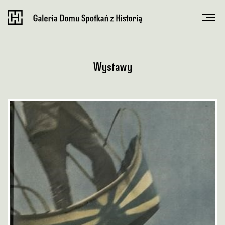
Wystawy