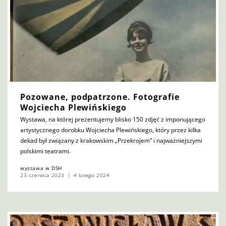
Pozowane, podpatrzone. Fotografie
Wojciecha Plewińskiego
Wystawa, na której prezentujemy blisko 150 zdjęć z imponującego
artystycznego dorobku Wojciecha Plewińskiego, który przez kilka
dekad był związany z krakowskim „Przekrojem” i najważniejszymi
polskimi teatrami.
wystawa w DSH
23 czerwca 2023
4 lutego 2024