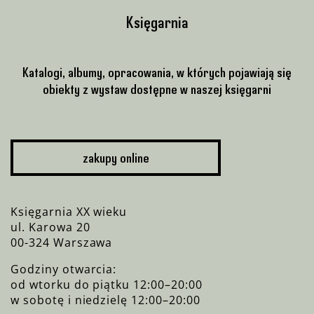
Księgarnia
Katalogi, albumy, opracowania, w których pojawiają się
obiekty z wystaw dostępne w naszej księgarni
zakupy online
Księgarnia XX wieku
ul. Karowa 20
00-324 Warszawa
Godziny otwarcia:
od wtorku do piątku 12:00–20:00
w sobotę i niedzielę 12:00–20:00