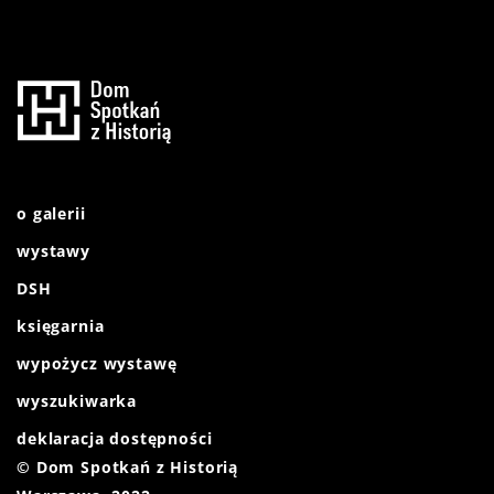
o galerii
wystawy
DSH
księgarnia
wypożycz wystawę
wyszukiwarka
deklaracja dostępności
© Dom Spotkań z Historią