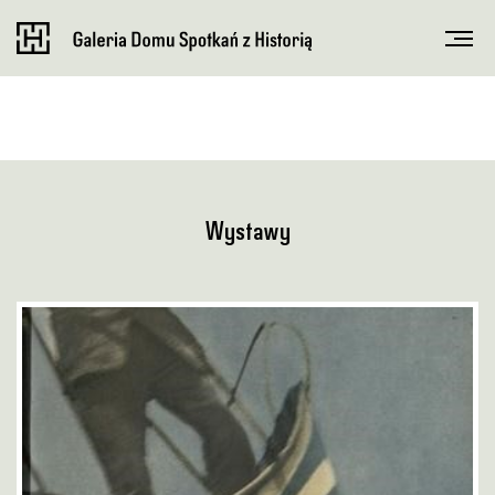
Wystawy