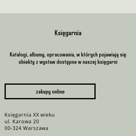
Księgarnia
Katalogi, albumy, opracowania, w których pojawiają się
obiekty z wystaw dostępne w naszej księgarni
zakupy online
Księgarnia XX wieku
ul. Karowa 20
00-324 Warszawa