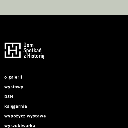
o galerii
wystawy
DSH
księgarnia
wypożycz wystawę
wyszukiwarka