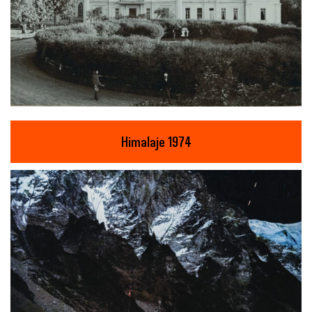
Himalaje 1974