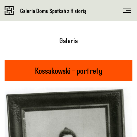
Galeria
Kossakowski – portrety