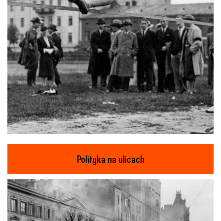
Polityka na ulicach