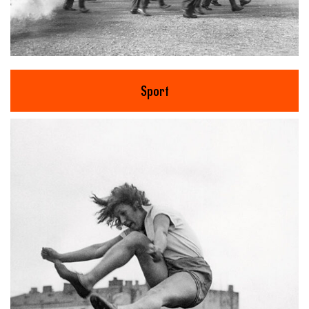
Sport