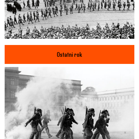
Ostatni rok