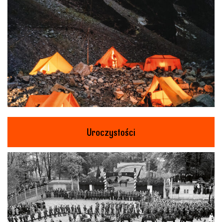
Uroczystości