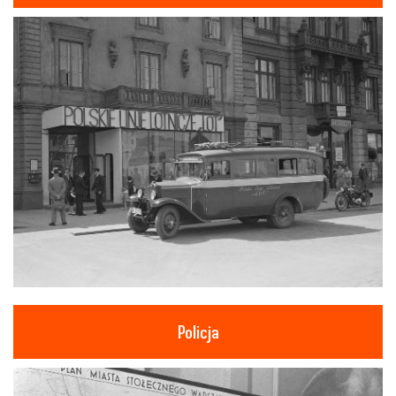
Policja