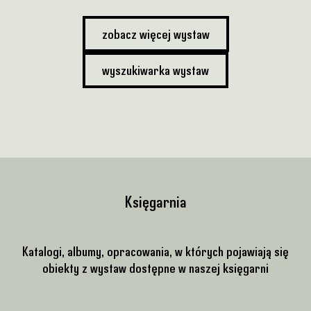
zobacz więcej wystaw
wyszukiwarka wystaw
Księgarnia
Katalogi, albumy, opracowania, w których pojawiają się
obiekty z wystaw dostępne w naszej księgarni