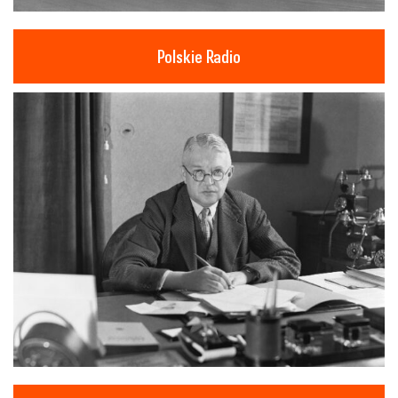
Polskie Radio