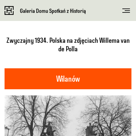
Zwyczajny 1934. Polska na zdjęciach Willema van
de Polla
Wilanów