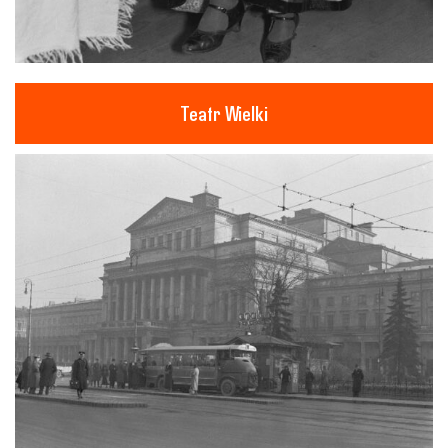
Teatr Wielki