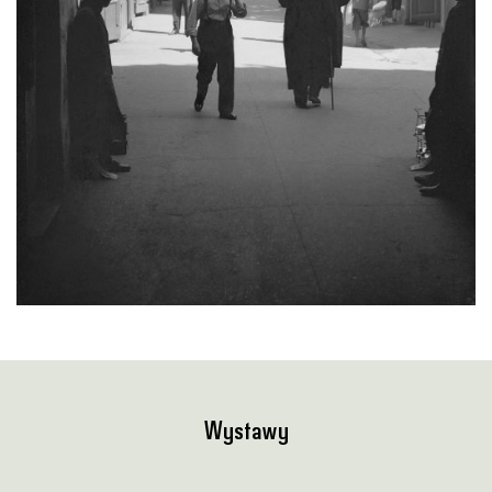
Wystawy