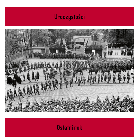
Uroczystości
Ostatni rok