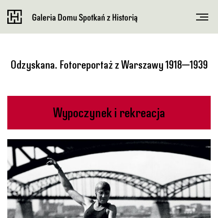
Odzyskana. Fotoreportaż z Warszawy 1918‒1939
Wypoczynek i rekreacja