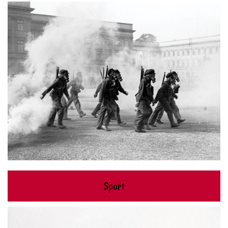
Sport