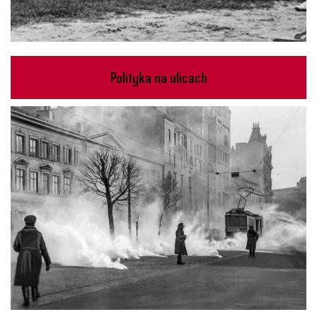
Polityka na ulicach