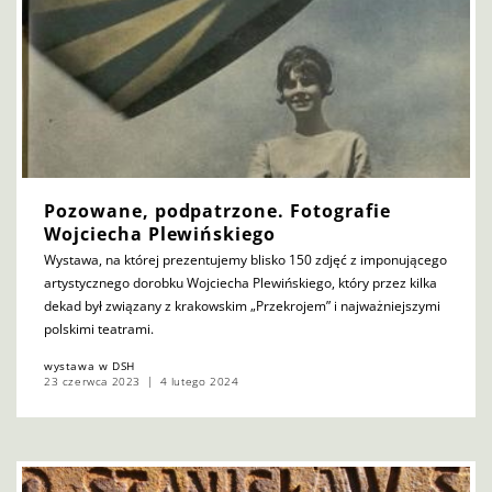
Pozowane, podpatrzone. Fotografie
Wojciecha Plewińskiego
Wystawa, na której prezentujemy blisko 150 zdjęć z imponującego
artystycznego dorobku Wojciecha Plewińskiego, który przez kilka
dekad był związany z krakowskim „Przekrojem” i najważniejszymi
polskimi teatrami.
wystawa w DSH
23 czerwca 2023
4 lutego 2024