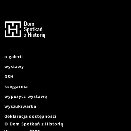
o galerii
wystawy
DSH
księgarnia
wypożycz wystawę
wyszukiwarka
deklaracja dostępności
© Dom Spotkań z Historią