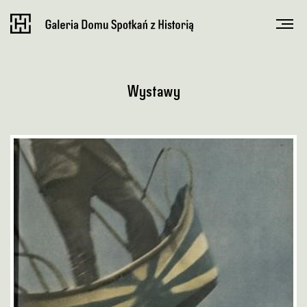
Wystawy