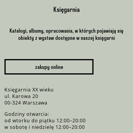
Księgarnia
Katalogi, albumy, opracowania, w których pojawiają się
obiekty z wystaw dostępne w naszej księgarni
zakupy online
Księgarnia XX wieku
ul. Karowa 20
00-324 Warszawa
Godziny otwarcia:
od wtorku do piątku 12:00–20:00
w sobotę i niedzielę 12:00–20:00