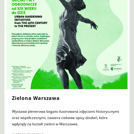
Zielona Warszawa
Wystawa plenerowa bogato ilustrowana zdjęciami historycznymi
oraz współczesnymi, zawiera ciekawe opisy działań, które
wpłynęły na kształt zieleni w Warszawie.