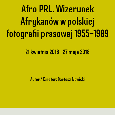
Afro PRL. Wizerunek
Afrykanów w polskiej
fotografii prasowej 1955–1989
21 kwietnia 2018
27 maja 2018
Autor / Kurator: Bartosz Nowicki