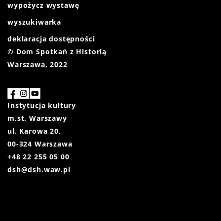
wypożycz wystawę
wyszukiwarka
deklaracja dostępności
© Dom Spotkań z Historią
Warszawa, 2022
Instytucja kultury
m.st. Warszawy
ul. Karowa 20,
00-324 Warszawa
+48 22 255 05 00
dsh@dsh.waw.pl