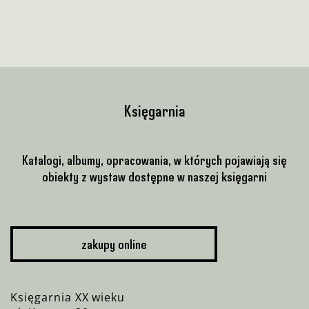
Księgarnia
Katalogi, albumy, opracowania, w których pojawiają się
obiekty z wystaw dostępne w naszej księgarni
zakupy online
Księgarnia XX wieku