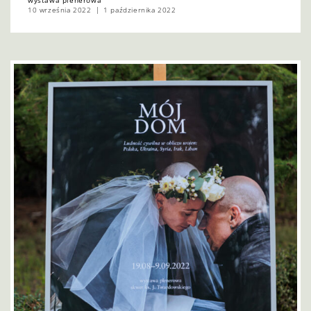
wystawa plenerowa
10 września 2022
1 października 2022