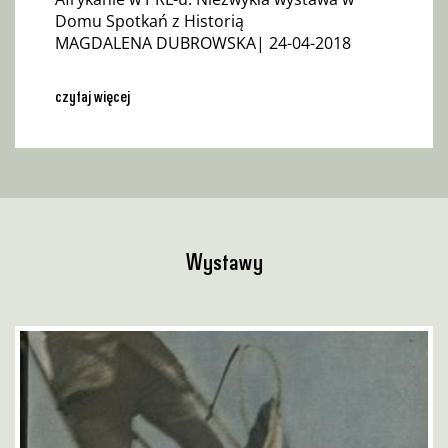
Domu Spotkań z Historią
MAGDALENA DUBROWSKA| 24-04-2018
czytaj więcej
Wystawy