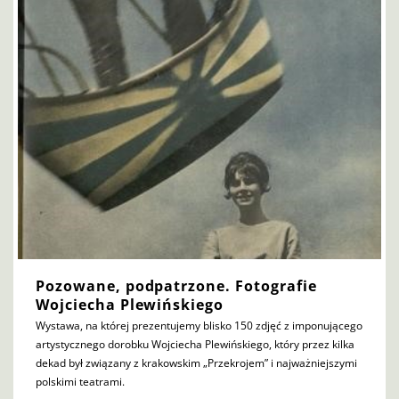
Pozowane, podpatrzone. Fotografie
Wojciecha Plewińskiego
Wystawa, na której prezentujemy blisko 150 zdjęć z imponującego
artystycznego dorobku Wojciecha Plewińskiego, który przez kilka
dekad był związany z krakowskim „Przekrojem” i najważniejszymi
polskimi teatrami.