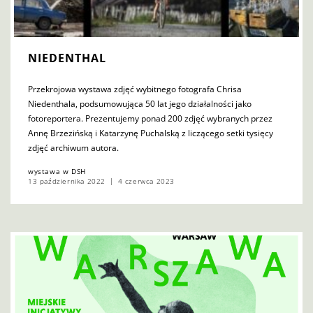
NIEDENTHAL
Przekrojowa wystawa zdjęć wybitnego fotografa Chrisa
Niedenthala, podsumowująca 50 lat jego działalności jako
fotoreportera. Prezentujemy ponad 200 zdjęć wybranych przez
Annę Brzezińską i Katarzynę Puchalską z liczącego setki tysięcy
zdjęć archiwum autora.
wystawa w DSH
13 października 2022
4 czerwca 2023