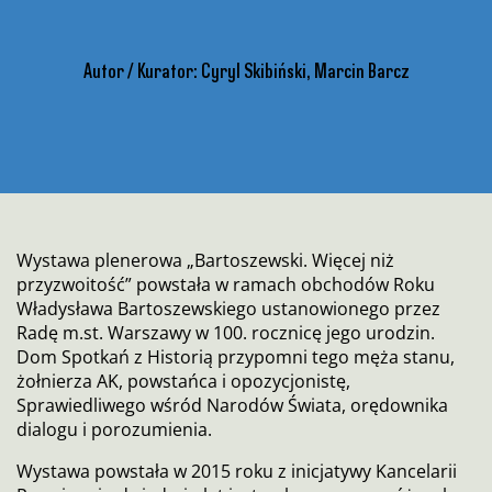
Autor / Kurator: Cyryl Skibiński, Marcin Barcz
Wystawa plenerowa „Bartoszewski. Więcej niż
przyzwoitość” powstała w ramach obchodów Roku
Władysława Bartoszewskiego ustanowionego przez
Radę m.st. Warszawy w 100. rocznicę jego urodzin.
Dom Spotkań z Historią przypomni tego męża stanu,
żołnierza AK, powstańca i opozycjonistę,
Sprawiedliwego wśród Narodów Świata, orędownika
dialogu i porozumienia.
Wystawa powstała w 2015 roku z inicjatywy Kancelarii