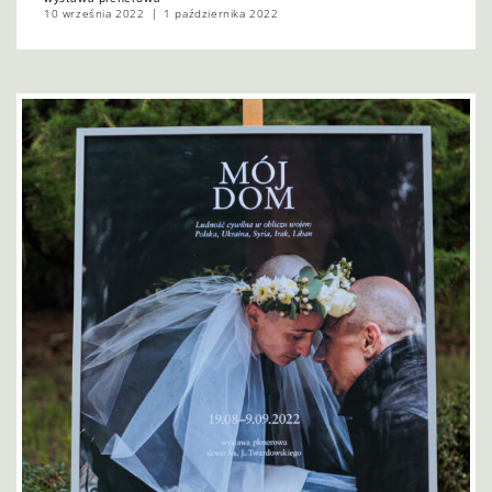
10 września 2022
1 października 2022