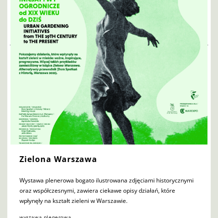
Zielona Warszawa
Wystawa plenerowa bogato ilustrowana zdjęciami historycznymi
oraz współczesnymi, zawiera ciekawe opisy działań, które
wpłynęły na kształt zieleni w Warszawie.
wystawa plenerowa