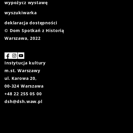
wypożycz wystawę
wyszukiwarka
deklaracja dostępności
© Dom Spotkań z Historią
Warszawa, 2022
Instytucja kultury
m.st. Warszawy
ul. Karowa 20,
00-324 Warszawa
+48 22 255 05 00
dsh@dsh.waw.pl