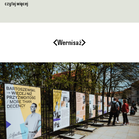
Wernisaż