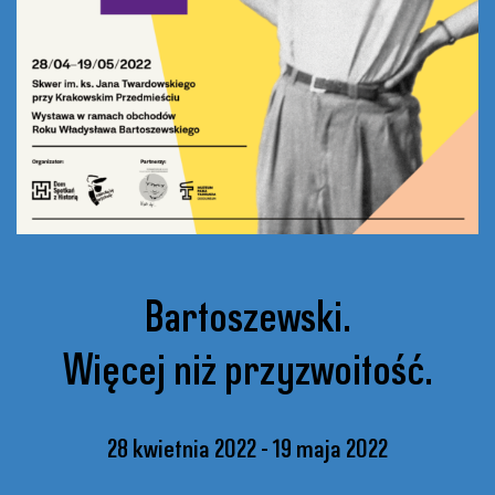
Bartoszewski.
Więcej niż przyzwoitość.
28 kwietnia 2022
19 maja 2022