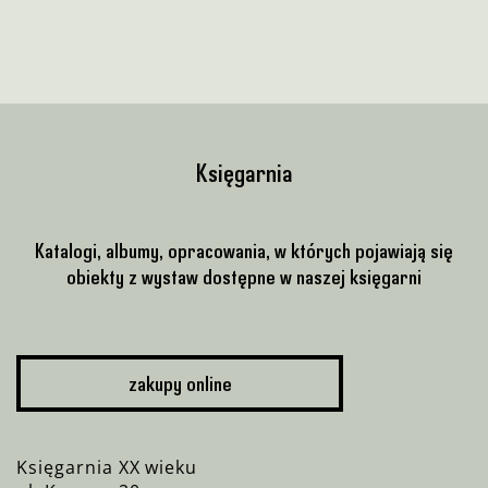
Księgarnia
Katalogi, albumy, opracowania, w których pojawiają się
obiekty z wystaw dostępne w naszej księgarni
zakupy online
Księgarnia XX wieku