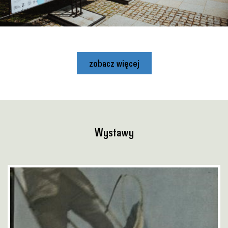
zobacz więcej
Wystawy