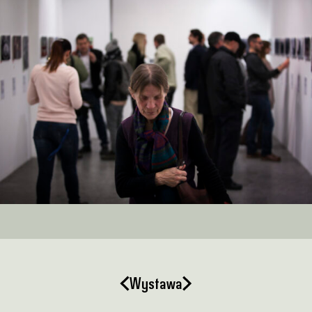
Wystawa