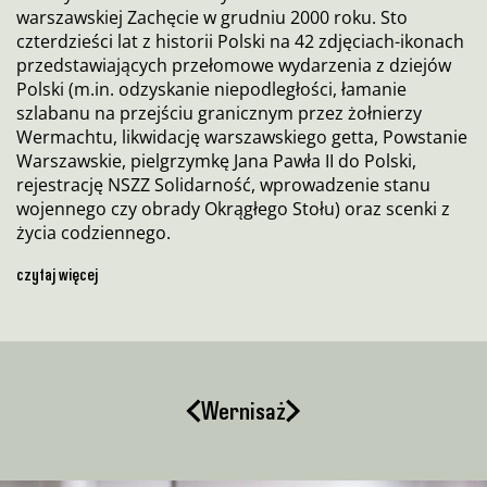
warszawskiej Zachęcie w grudniu 2000 roku. Sto
czterdzieści lat z historii Polski na 42 zdjęciach-ikonach
przedstawiających przełomowe wydarzenia z dziejów
Polski (m.in. odzyskanie niepodległości, łamanie
szlabanu na przejściu granicznym przez żołnierzy
Wermachtu, likwidację warszawskiego getta, Powstanie
Warszawskie, pielgrzymkę Jana Pawła II do Polski,
rejestrację NSZZ Solidarność, wprowadzenie stanu
wojennego czy obrady Okrągłego Stołu) oraz scenki z
życia codziennego.
Wernisaż