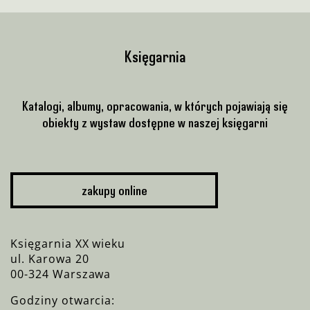
Księgarnia
Katalogi, albumy, opracowania, w których pojawiają się
obiekty z wystaw dostępne w naszej księgarni
zakupy online
Księgarnia XX wieku
ul. Karowa 20
00-324 Warszawa
Godziny otwarcia: