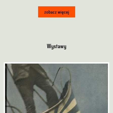
zobacz więcej
Wystawy