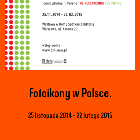
Fotoikony w Polsce.
25 listopada 2014
22 lutego 2015