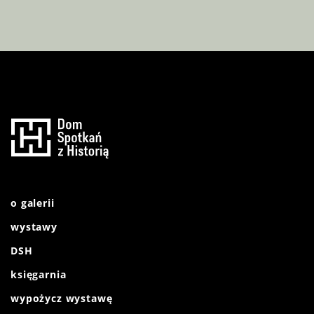
o galerii
wystawy
DSH
księgarnia
wypożycz wystawę