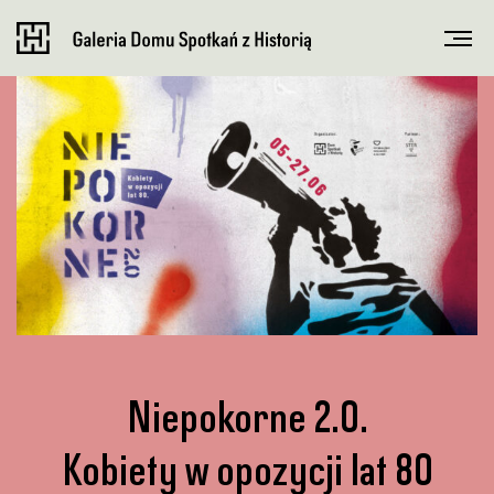
Niepokorne 2.0.
Kobiety w opozycji lat 80