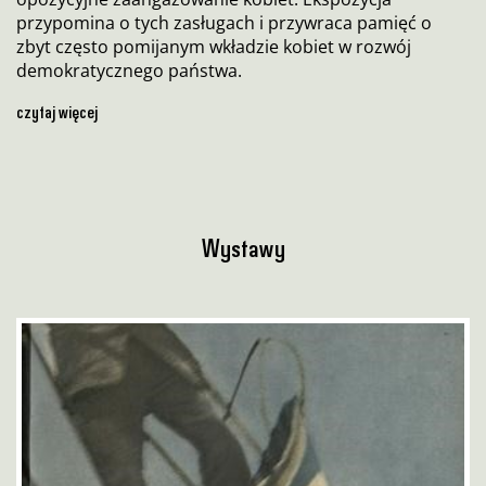
przypomina o tych zasługach i przywraca pamięć o
zbyt często pomijanym wkładzie kobiet w rozwój
demokratycznego państwa.
Wystawy