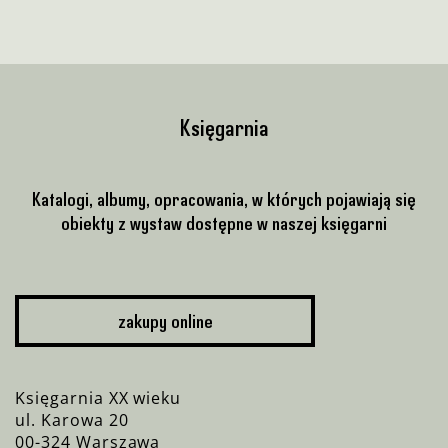
Księgarnia
Katalogi, albumy, opracowania, w których pojawiają się
obiekty z wystaw dostępne w naszej księgarni
zakupy online
Księgarnia XX wieku
ul. Karowa 20
00-324 Warszawa