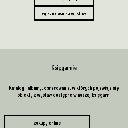
wyszukiwarka wystaw
Księgarnia
Katalogi, albumy, opracowania, w których pojawiają się
obiekty z wystaw dostępne w naszej księgarni
zakupy online