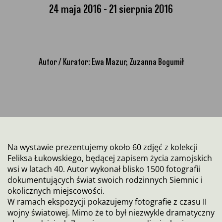
24 maja 2016
21 sierpnia 2016
Autor / Kurator: Ewa Mazur, Zuzanna Bogumił
Na wystawie prezentujemy około 60 zdjęć z kolekcji
Feliksa Łukowskiego, będącej zapisem życia zamojskich
wsi w latach 40. Autor wykonał blisko 1500 fotografii
dokumentujących świat swoich rodzinnych Siemnic i
okolicznych miejscowości.
W ramach ekspozycji pokazujemy fotografie z czasu II
wojny światowej. Mimo że to był niezwykle dramatyczny