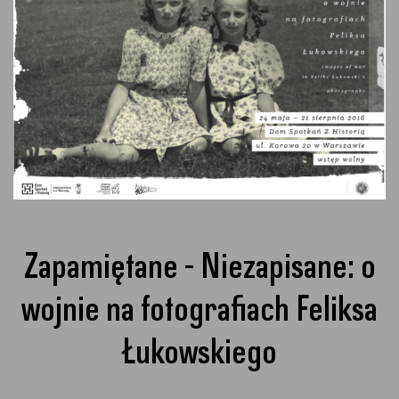
Zapamiętane - Niezapisane: o
wojnie na fotografiach Feliksa
Łukowskiego