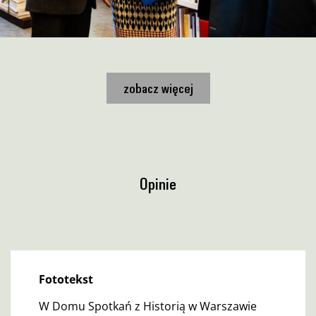
zobacz więcej
Opinie
Fototekst
W Domu Spotkań z Historią w Warszawie