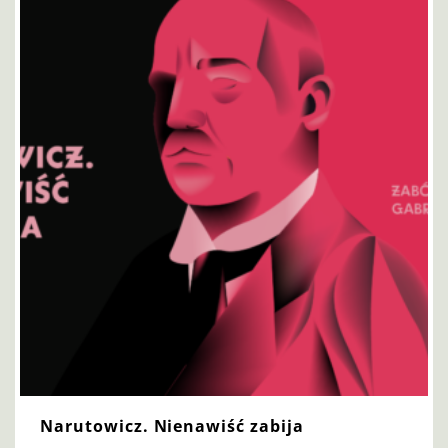
Narutowicz. Nienawiść zabija