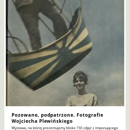
Pozowane, podpatrzone. Fotografie
Wojciecha Plewińskiego
Wystawa, na której prezentujemy blisko 150 zdjęć z imponującego