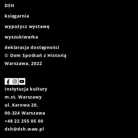
DSH
księgarnia
wypożycz wystawę
wyszukiwarka
deklaracja dostępności
© Dom Spotkań z Historią
Warszawa, 2022
Instytucja kultury
m.st. Warszawy
ul. Karowa 20,
00-324 Warszawa
+48 22 255 05 00
dsh@dsh.waw.pl