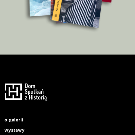
o galerii
wystawy