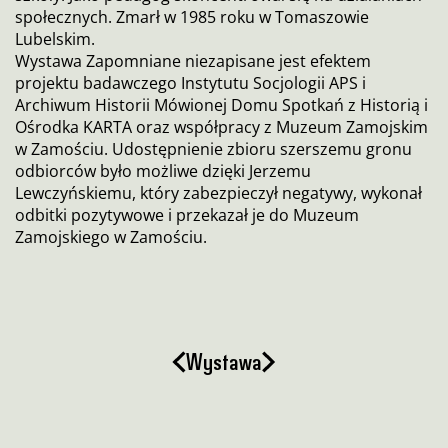
społecznych. Zmarł w 1985 roku w Tomaszowie
Lubelskim.
Wystawa Zapomniane niezapisane jest efektem
projektu badawczego Instytutu Socjologii APS i
Archiwum Historii Mówionej Domu Spotkań z Historią i
Ośrodka KARTA oraz współpracy z Muzeum Zamojskim
w Zamościu. Udostępnienie zbioru szerszemu gronu
odbiorców było możliwe dzięki Jerzemu
Lewczyńskiemu, który zabezpieczył negatywy, wykonał
odbitki pozytywowe i przekazał je do Muzeum
Zamojskiego w Zamościu.
Wystawa