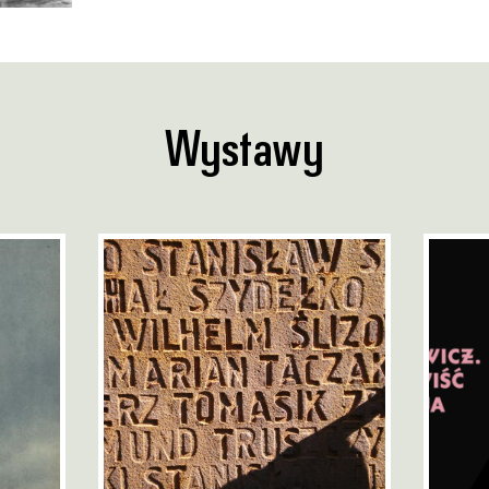
Wystawy