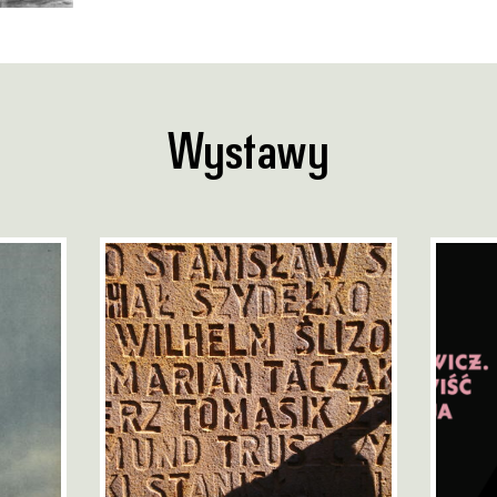
Wystawy