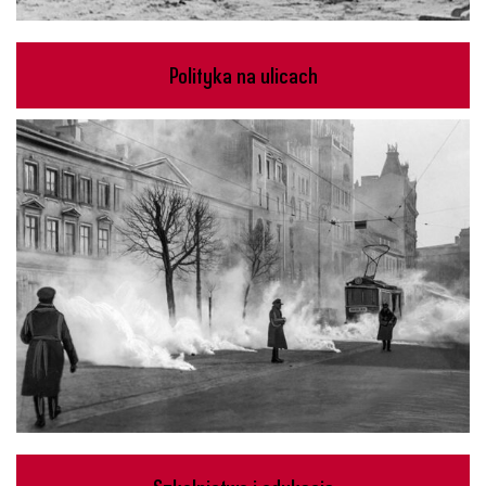
Polityka na ulicach