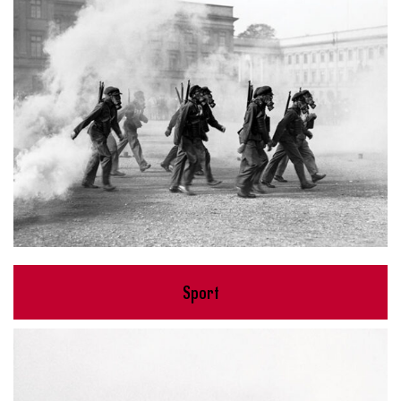
Sport