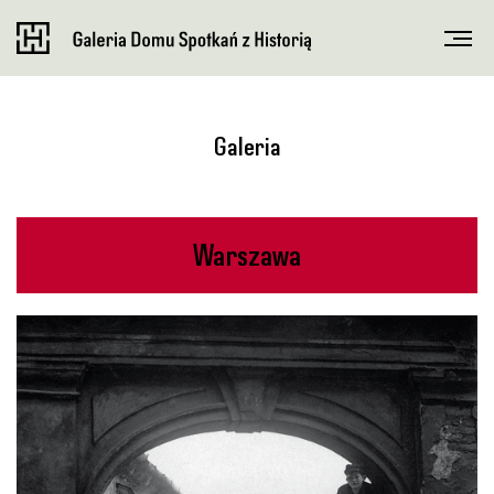
Galeria
Warszawa