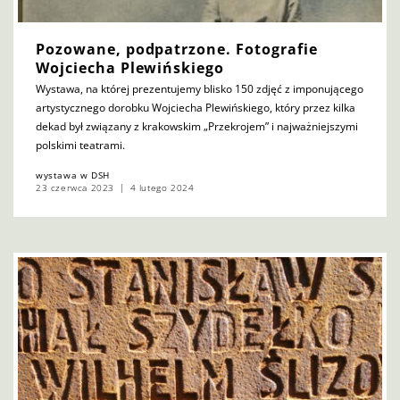
Pozowane, podpatrzone. Fotografie
Wojciecha Plewińskiego
Wystawa, na której prezentujemy blisko 150 zdjęć z imponującego
artystycznego dorobku Wojciecha Plewińskiego, który przez kilka
dekad był związany z krakowskim „Przekrojem” i najważniejszymi
polskimi teatrami.
wystawa w DSH
23 czerwca 2023
4 lutego 2024