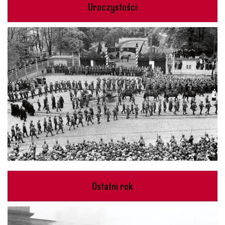
Uroczystości
Ostatni rok