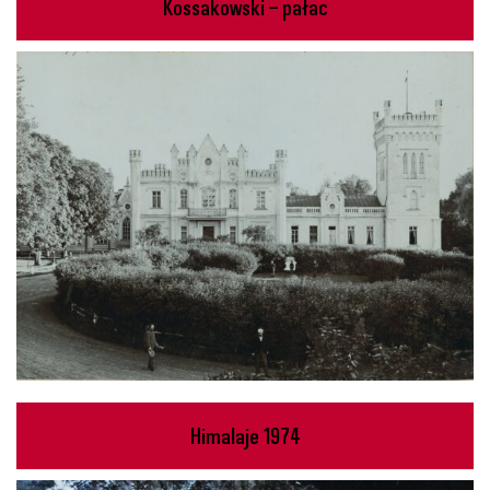
Kossakowski – pałac
Himalaje 1974